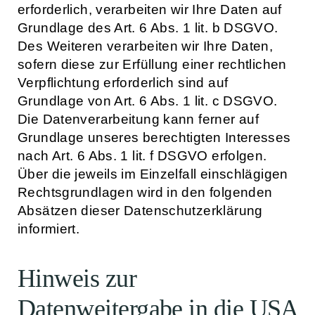
erforderlich, verarbeiten wir Ihre Daten auf
Grundlage des Art. 6 Abs. 1 lit. b DSGVO.
Des Weiteren verarbeiten wir Ihre Daten,
sofern diese zur Erfüllung einer rechtlichen
Verpflichtung erforderlich sind auf
Grundlage von Art. 6 Abs. 1 lit. c DSGVO.
Die Datenverarbeitung kann ferner auf
Grundlage unseres berechtigten Interesses
nach Art. 6 Abs. 1 lit. f DSGVO erfolgen.
Über die jeweils im Einzelfall einschlägigen
Rechtsgrundlagen wird in den folgenden
Absätzen dieser Datenschutzerklärung
informiert.
Hinweis zur
Datenweitergabe in die USA