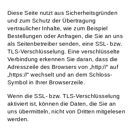
Diese Seite nutzt aus Sicherheitsgründen
und zum Schutz der Übertragung
vertraulicher Inhalte, wie zum Beispiel
Bestellungen oder Anfragen, die Sie an uns
als Seitenbetreiber senden, eine SSL- bzw.
TLS-Verschlüsselung. Eine verschlüsselte
Verbindung erkennen Sie daran, dass die
Adresszeile des Browsers von „http://“ auf
„https://“ wechselt und an dem Schloss-
Symbol in Ihrer Browserzeile.
Wenn die SSL- bzw. TLS-Verschlüsselung
aktiviert ist, können die Daten, die Sie an
uns übermitteln, nicht von Dritten mitgelesen
werden.