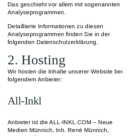
Das geschieht vor allem mit sogenannten
Analyseprogrammen.
Detaillierte Informationen zu diesen
Analyseprogrammen finden Sie in der
folgenden Datenschutzerklärung.
2. Hosting
Wir hosten die Inhalte unserer Website bei
folgendem Anbieter:
All-Inkl
Anbieter ist die ALL-INKL.COM – Neue
Medien Münnich, Inh. René Münnich,