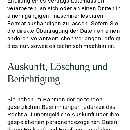
Erfüllung eines Vertrags automatisiert
verarbeiten, an sich oder an einen Dritten in
einem gängigen, maschinenlesbaren
Format aushändigen zu lassen. Sofern Sie
die direkte Übertragung der Daten an einen
anderen Verantwortlichen verlangen, erfolgt
dies nur, soweit es technisch machbar ist.
Auskunft, Löschung und
Berichtigung
Sie haben im Rahmen der geltenden
gesetzlichen Bestimmungen jederzeit das
Recht auf unentgeltliche Auskunft über Ihre
gespeicherten personenbezogenen Daten,
deren Herkunft und Empfänger und den