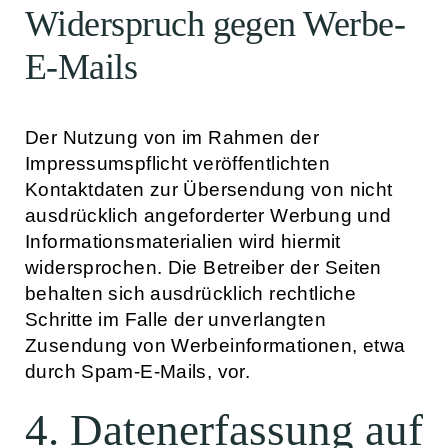
Widerspruch gegen Werbe-
E-Mails
Der Nutzung von im Rahmen der
Impressumspflicht veröffentlichten
Kontaktdaten zur Übersendung von nicht
ausdrücklich angeforderter Werbung und
Informationsmaterialien wird hiermit
widersprochen. Die Betreiber der Seiten
behalten sich ausdrücklich rechtliche
Schritte im Falle der unverlangten
Zusendung von Werbeinformationen, etwa
durch Spam-E-Mails, vor.
4. Datenerfassung auf