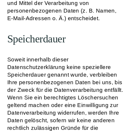
und Mittel der Verarbeitung von
personenbezogenen Daten (z. B. Namen,
E-Mail-Adressen o. Ä.) entscheidet.
Speicherdauer
Soweit innerhalb dieser
Datenschutzerklärung keine speziellere
Speicherdauer genannt wurde, verbleiben
Ihre personenbezogenen Daten bei uns, bis
der Zweck für die Datenverarbeitung entfällt.
Wenn Sie ein berechtigtes Löschersuchen
geltend machen oder eine Einwilligung zur
Datenverarbeitung widerrufen, werden Ihre
Daten gelöscht, sofern wir keine anderen
rechtlich zulässigen Gründe für die