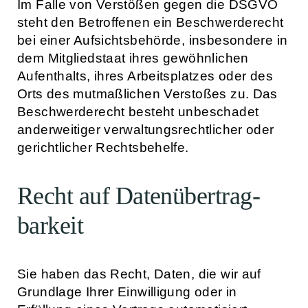
Im Falle von Verstößen gegen die DSGVO
steht den Betroffenen ein Beschwerderecht
bei einer Aufsichtsbehörde, insbesondere in
dem Mitgliedstaat ihres gewöhnlichen
Aufenthalts, ihres Arbeitsplatzes oder des
Orts des mutmaßlichen Verstoßes zu. Das
Beschwerderecht besteht unbeschadet
anderweitiger verwaltungsrechtlicher oder
gerichtlicher Rechtsbehelfe.
Recht auf Daten­übertrag­
barkeit
Sie haben das Recht, Daten, die wir auf
Grundlage Ihrer Einwilligung oder in