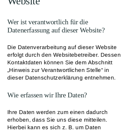
Website
Wer ist verantwortlich für die
Datenerfassung auf dieser Website?
Die Datenverarbeitung auf dieser Website
erfolgt durch den Websitebetreiber. Dessen
Kontaktdaten können Sie dem Abschnitt
„Hinweis zur Verantwortlichen Stelle“ in
dieser Datenschutzerklärung entnehmen.
Wie erfassen wir Ihre Daten?
Ihre Daten werden zum einen dadurch
erhoben, dass Sie uns diese mitteilen.
Hierbei kann es sich z. B. um Daten