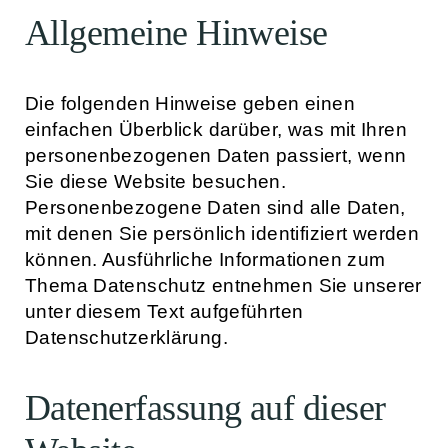
Allgemeine Hinweise
Die folgenden Hinweise geben einen
einfachen Überblick darüber, was mit Ihren
personenbezogenen Daten passiert, wenn
Sie diese Website besuchen.
Personenbezogene Daten sind alle Daten,
mit denen Sie persönlich identifiziert werden
können. Ausführliche Informationen zum
Thema Datenschutz entnehmen Sie unserer
unter diesem Text aufgeführten
Datenschutzerklärung.
Datenerfassung auf dieser