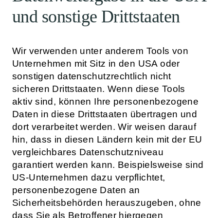
und sonstige Drittstaaten
Wir verwenden unter anderem Tools von
Unternehmen mit Sitz in den USA oder
sonstigen datenschutzrechtlich nicht
sicheren Drittstaaten. Wenn diese Tools
aktiv sind, können Ihre personenbezogene
Daten in diese Drittstaaten übertragen und
dort verarbeitet werden. Wir weisen darauf
hin, dass in diesen Ländern kein mit der EU
vergleichbares Datenschutzniveau
garantiert werden kann. Beispielsweise sind
US-Unternehmen dazu verpflichtet,
personenbezogene Daten an
Sicherheitsbehörden herauszugeben, ohne
dass Sie als Betroffener hiergegen