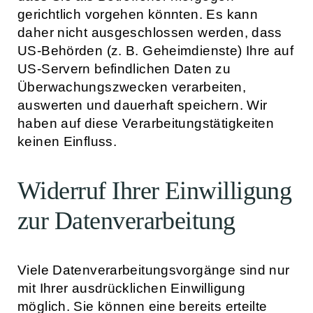
gerichtlich vorgehen könnten. Es kann
daher nicht ausgeschlossen werden, dass
US-Behörden (z. B. Geheimdienste) Ihre auf
US-Servern befindlichen Daten zu
Überwachungszwecken verarbeiten,
auswerten und dauerhaft speichern. Wir
haben auf diese Verarbeitungstätigkeiten
keinen Einfluss.
Widerruf Ihrer Einwilligung
zur Datenverarbeitung
Viele Datenverarbeitungsvorgänge sind nur
mit Ihrer ausdrücklichen Einwilligung
möglich. Sie können eine bereits erteilte