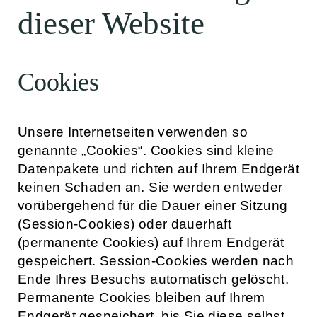
dieser Website
Cookies
Unsere Internetseiten verwenden so
genannte „Cookies“. Cookies sind kleine
Datenpakete und richten auf Ihrem Endgerät
keinen Schaden an. Sie werden entweder
vorübergehend für die Dauer einer Sitzung
(Session-Cookies) oder dauerhaft
(permanente Cookies) auf Ihrem Endgerät
gespeichert. Session-Cookies werden nach
Ende Ihres Besuchs automatisch gelöscht.
Permanente Cookies bleiben auf Ihrem
Endgerät gespeichert, bis Sie diese selbst