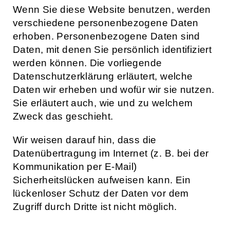
Wenn Sie diese Website benutzen, werden
verschiedene personenbezogene Daten
erhoben. Personenbezogene Daten sind
Daten, mit denen Sie persönlich identifiziert
werden können. Die vorliegende
Datenschutzerklärung erläutert, welche
Daten wir erheben und wofür wir sie nutzen.
Sie erläutert auch, wie und zu welchem
Zweck das geschieht.
Wir weisen darauf hin, dass die
Datenübertragung im Internet (z. B. bei der
Kommunikation per E-Mail)
Sicherheitslücken aufweisen kann. Ein
lückenloser Schutz der Daten vor dem
Zugriff durch Dritte ist nicht möglich.