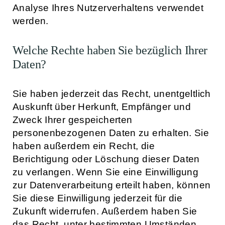
Analyse Ihres Nutzerverhaltens verwendet
werden.
Welche Rechte haben Sie bezüglich Ihrer
Daten?
Sie haben jederzeit das Recht, unentgeltlich
Auskunft über Herkunft, Empfänger und
Zweck Ihrer gespeicherten
personenbezogenen Daten zu erhalten. Sie
haben außerdem ein Recht, die
Berichtigung oder Löschung dieser Daten
zu verlangen. Wenn Sie eine Einwilligung
zur Datenverarbeitung erteilt haben, können
Sie diese Einwilligung jederzeit für die
Zukunft widerrufen. Außerdem haben Sie
das Recht, unter bestimmten Umständen