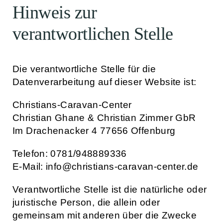
Hinweis zur
verantwortlichen Stelle
Die verantwortliche Stelle für die
Datenverarbeitung auf dieser Website ist:
Christians-Caravan-Center
Christian Ghane & Christian Zimmer GbR
Im Drachenacker 4 77656 Offenburg
Telefon: 0781/948889336
E-Mail: info@christians-caravan-center.de
Verantwortliche Stelle ist die natürliche oder
juristische Person, die allein oder
gemeinsam mit anderen über die Zwecke