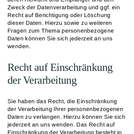
Zweck der Datenverarbeitung und ggf. ein
Recht auf Berichtigung oder Löschung
dieser Daten. Hierzu sowie zu weiteren
Fragen zum Thema personenbezogene
Daten können Sie sich jederzeit an uns
wenden.
Recht auf Einschränkung
der Verarbeitung
Sie haben das Recht, die Einschränkung
der Verarbeitung Ihrer personenbezogenen
Daten zu verlangen. Hierzu können Sie sich
jederzeit an uns wenden. Das Recht auf
Einschränkung der Verarbeitung besteht in