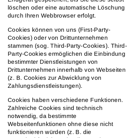
löschen oder eine automatische Löschung
durch Ihren Webbrowser erfolgt.
Cookies können von uns (First-Party-
Cookies) oder von Drittunternehmen
stammen (sog. Third-Party-Cookies). Third-
Party-Cookies ermöglichen die Einbindung
bestimmter Dienstleistungen von
Drittunternehmen innerhalb von Webseiten
(z. B. Cookies zur Abwicklung von
Zahlungsdienstleistungen).
Cookies haben verschiedene Funktionen.
Zahlreiche Cookies sind technisch
notwendig, da bestimmte
Webseitenfunktionen ohne diese nicht
funktionieren würden (z. B. die