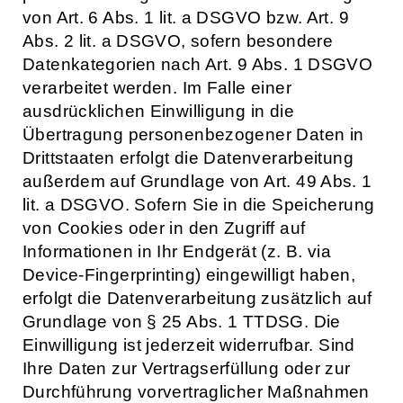
von Art. 6 Abs. 1 lit. a DSGVO bzw. Art. 9
Abs. 2 lit. a DSGVO, sofern besondere
Datenkategorien nach Art. 9 Abs. 1 DSGVO
verarbeitet werden. Im Falle einer
ausdrücklichen Einwilligung in die
Übertragung personenbezogener Daten in
Drittstaaten erfolgt die Datenverarbeitung
außerdem auf Grundlage von Art. 49 Abs. 1
lit. a DSGVO. Sofern Sie in die Speicherung
von Cookies oder in den Zugriff auf
Informationen in Ihr Endgerät (z. B. via
Device-Fingerprinting) eingewilligt haben,
erfolgt die Datenverarbeitung zusätzlich auf
Grundlage von § 25 Abs. 1 TTDSG. Die
Einwilligung ist jederzeit widerrufbar. Sind
Ihre Daten zur Vertragserfüllung oder zur
Durchführung vorvertraglicher Maßnahmen