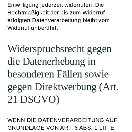
Einwilligung jederzeit widerrufen. Die
Rechtmäßigkeit der bis zum Widerruf
erfolgten Datenverarbeitung bleibt vom
Widerruf unberührt.
Widerspruchsrecht gegen
die Datenerhebung in
besonderen Fällen sowie
gegen Direktwerbung (Art.
21 DSGVO)
WENN DIE DATENVERARBEITUNG AUF
GRUNDLAGE VON ART. 6 ABS. 1 LIT. E