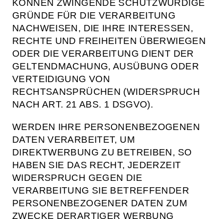
KÖNNEN ZWINGENDE SCHUTZWÜRDIGE
GRÜNDE FÜR DIE VERARBEITUNG
NACHWEISEN, DIE IHRE INTERESSEN,
RECHTE UND FREIHEITEN ÜBERWIEGEN
ODER DIE VERARBEITUNG DIENT DER
GELTENDMACHUNG, AUSÜBUNG ODER
VERTEIDIGUNG VON
RECHTSANSPRÜCHEN (WIDERSPRUCH
NACH ART. 21 ABS. 1 DSGVO).
WERDEN IHRE PERSONENBEZOGENEN
DATEN VERARBEITET, UM
DIREKTWERBUNG ZU BETREIBEN, SO
HABEN SIE DAS RECHT, JEDERZEIT
WIDERSPRUCH GEGEN DIE
VERARBEITUNG SIE BETREFFENDER
PERSONENBEZOGENER DATEN ZUM
ZWECKE DERARTIGER WERBUNG