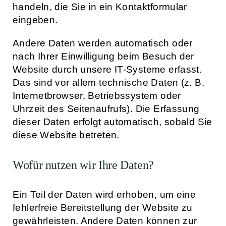
handeln, die Sie in ein Kontaktformular
eingeben.
Andere Daten werden automatisch oder
nach Ihrer Einwilligung beim Besuch der
Website durch unsere IT-Systeme erfasst.
Das sind vor allem technische Daten (z. B.
Internetbrowser, Betriebssystem oder
Uhrzeit des Seitenaufrufs). Die Erfassung
dieser Daten erfolgt automatisch, sobald Sie
diese Website betreten.
Wofür nutzen wir Ihre Daten?
Ein Teil der Daten wird erhoben, um eine
fehlerfreie Bereitstellung der Website zu
gewährleisten. Andere Daten können zur