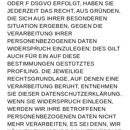
ODER F DSGVO ERFOLGT, HABEN SIE
JEDERZEIT DAS RECHT, AUS GRÜNDEN,
DIE SICH AUS IHRER BESONDEREN
SITUATION ERGEBEN, GEGEN DIE
VERARBEITUNG IHRER
PERSONENBEZOGENEN DATEN
WIDERSPRUCH EINZULEGEN; DIES GILT
AUCH FÜR EIN AUF DIESE
BESTIMMUNGEN GESTÜTZTES
PROFILING. DIE JEWEILIGE
RECHTSGRUNDLAGE, AUF DENEN EINE
VERARBEITUNG BERUHT, ENTNEHMEN
SIE DIESER DATENSCHUTZERKLÄRUNG.
WENN SIE WIDERSPRUCH EINLEGEN,
WERDEN WIR IHRE BETROFFENEN
PERSONENBEZOGENEN DATEN NICHT
MEHR VERARBEITEN, ES SEI DENN, WIR