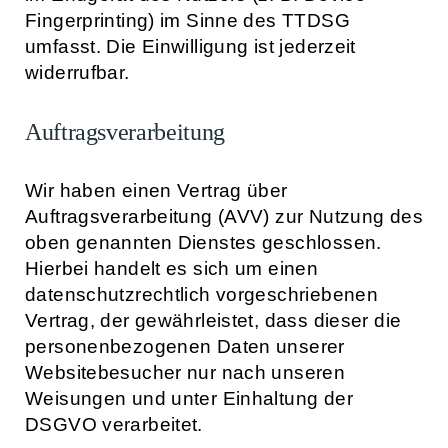
Fingerprinting) im Sinne des TTDSG
umfasst. Die Einwilligung ist jederzeit
widerrufbar.
Auftragsverarbeitung
Wir haben einen Vertrag über
Auftragsverarbeitung (AVV) zur Nutzung des
oben genannten Dienstes geschlossen.
Hierbei handelt es sich um einen
datenschutzrechtlich vorgeschriebenen
Vertrag, der gewährleistet, dass dieser die
personenbezogenen Daten unserer
Websitebesucher nur nach unseren
Weisungen und unter Einhaltung der
DSGVO verarbeitet.