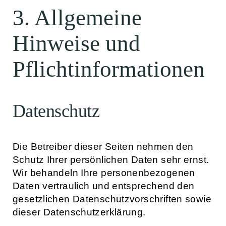
3. Allgemeine
Hinweise und
Pflicht­informationen
Datenschutz
Die Betreiber dieser Seiten nehmen den
Schutz Ihrer persönlichen Daten sehr ernst.
Wir behandeln Ihre personenbezogenen
Daten vertraulich und entsprechend den
gesetzlichen Datenschutzvorschriften sowie
dieser Datenschutzerklärung.