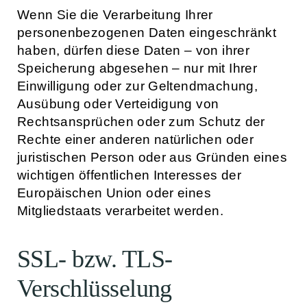
Wenn Sie die Verarbeitung Ihrer
personenbezogenen Daten eingeschränkt
haben, dürfen diese Daten – von ihrer
Speicherung abgesehen – nur mit Ihrer
Einwilligung oder zur Geltendmachung,
Ausübung oder Verteidigung von
Rechtsansprüchen oder zum Schutz der
Rechte einer anderen natürlichen oder
juristischen Person oder aus Gründen eines
wichtigen öffentlichen Interesses der
Europäischen Union oder eines
Mitgliedstaats verarbeitet werden.
SSL- bzw. TLS-
Verschlüsselung