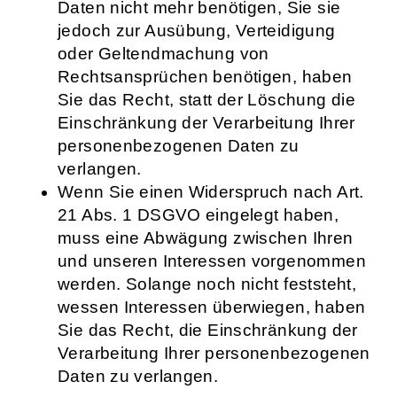
Daten nicht mehr benötigen, Sie sie
jedoch zur Ausübung, Verteidigung
oder Geltendmachung von
Rechtsansprüchen benötigen, haben
Sie das Recht, statt der Löschung die
Einschränkung der Verarbeitung Ihrer
personenbezogenen Daten zu
verlangen.
Wenn Sie einen Widerspruch nach Art.
21 Abs. 1 DSGVO eingelegt haben,
muss eine Abwägung zwischen Ihren
und unseren Interessen vorgenommen
werden. Solange noch nicht feststeht,
wessen Interessen überwiegen, haben
Sie das Recht, die Einschränkung der
Verarbeitung Ihrer personenbezogenen
Daten zu verlangen.