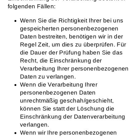
folgenden Fällen:
Wenn Sie die Richtigkeit Ihrer bei uns
gespeicherten personenbezogenen
Daten bestreiten, benötigen wir in der
Regel Zeit, um dies zu überprüfen. Für
die Dauer der Prüfung haben Sie das
Recht, die Einschränkung der
Verarbeitung Ihrer personenbezogenen
Daten zu verlangen.
Wenn die Verarbeitung Ihrer
personenbezogenen Daten
unrechtmäßig geschah/geschieht,
können Sie statt der Löschung die
Einschränkung der Datenverarbeitung
verlangen.
Wenn wir Ihre personenbezogenen