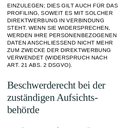
EINZULEGEN; DIES GILT AUCH FÜR DAS
PROFILING, SOWEIT ES MIT SOLCHER
DIREKTWERBUNG IN VERBINDUNG
STEHT. WENN SIE WIDERSPRECHEN,
WERDEN IHRE PERSONENBEZOGENEN
DATEN ANSCHLIESSEND NICHT MEHR
ZUM ZWECKE DER DIREKTWERBUNG
VERWENDET (WIDERSPRUCH NACH
ART. 21 ABS. 2 DSGVO).
Beschwerde­recht bei der
zuständigen Aufsichts­
behörde