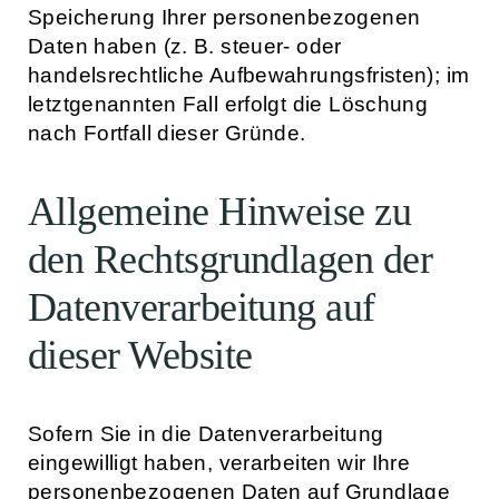
Speicherung Ihrer personenbezogenen
Daten haben (z. B. steuer- oder
handelsrechtliche Aufbewahrungsfristen); im
letztgenannten Fall erfolgt die Löschung
nach Fortfall dieser Gründe.
Allgemeine Hinweise zu
den Rechtsgrundlagen der
Datenverarbeitung auf
dieser Website
Sofern Sie in die Datenverarbeitung
eingewilligt haben, verarbeiten wir Ihre
personenbezogenen Daten auf Grundlage