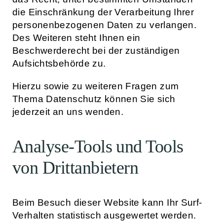
die Einschränkung der Verarbeitung Ihrer
personenbezogenen Daten zu verlangen.
Des Weiteren steht Ihnen ein
Beschwerderecht bei der zuständigen
Aufsichtsbehörde zu.
Hierzu sowie zu weiteren Fragen zum
Thema Datenschutz können Sie sich
jederzeit an uns wenden.
Analyse-Tools und Tools
von Dritt­anbietern
Beim Besuch dieser Website kann Ihr Surf-
Verhalten statistisch ausgewertet werden.