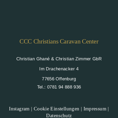
CCC Christians Caravan Center
Christian Ghané & Christian Zimmer GbR
Im Drachenacker 4
77656 Offenburg
Tel.:
0781 94 888 936
Instagram
|
Cookie Einstellungen
|
Impressum
|
Datenschutz