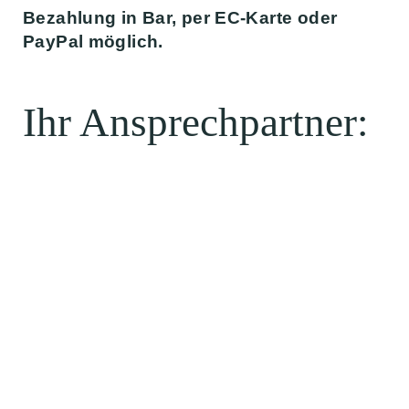
Bezahlung in Bar, per EC-Karte oder
PayPal möglich.
Ihr Ansprechpartner: