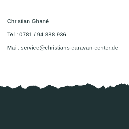
Christian Ghané
Tel.: 0781 / 94 888 936
Mail: service@christians-caravan-center.de