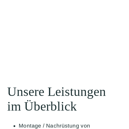
Unsere Leistungen
im Überblick
Montage / Nachrüstung von