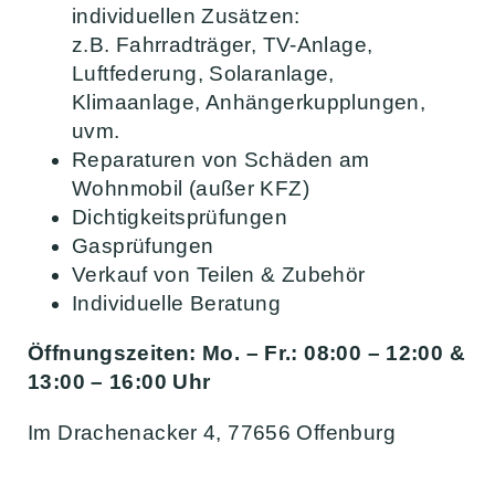
individuellen Zusätzen:
z.B. Fahrradträger, TV-Anlage,
Luftfederung, Solaranlage,
Klimaanlage, Anhängerkupplungen,
uvm.
Reparaturen von Schäden am
Wohnmobil (außer KFZ)
Dichtigkeitsprüfungen
Gasprüfungen
Verkauf von Teilen & Zubehör
Individuelle Beratung
Öffnungszeiten: Mo. – Fr.: 08:00 – 12:00 &
13:00 – 16:00 Uhr
Im Drachenacker 4, 77656 Offenburg