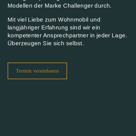
Modellen der Marke Challenger durch.
Mit viel Liebe zum Wohnmobil und
langjähriger Erfahrung sind wir ein
kompetenter Ansprechpartner in jeder Lage.
Überzeugen Sie sich selbst.
Termin vereinbaren