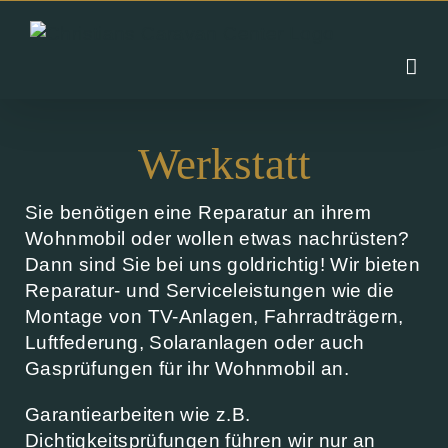
Zum
Inhalt
springen
Werkstatt
Sie benötigen eine Reparatur an ihrem
Wohnmobil oder wollen etwas nachrüsten?
Dann sind Sie bei uns goldrichtig! Wir bieten
Reparatur- und Serviceleistungen wie die
Montage von TV-Anlagen, Fahrradträgern,
Luftfederung, Solaranlagen oder auch
Gasprüfungen für ihr Wohnmobil an.
Garantiearbeiten wie z.B.
Dichtigkeitsprüfungen führen wir nur an